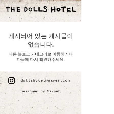
게시되어 있는 게시물이
없습니다.
다른 블로그 카테고리로 이동하거나
다음에 다시 확인해주세요.
dollshotel@naver.com
Designed by
Wixweb